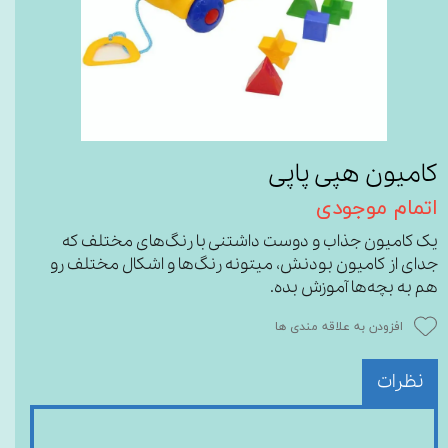
کامیون هپی پاپی
اتمام موجودی
یک کامیون جذاب و دوست داشتنی با رنگ‌های مختلف که
جدای از کامیون بودنش، میتونه رنگ‌ها و اشکال مختلف رو
هم به بچه‌ها آموزش بده.
افزودن به علاقه مندی ها
نظرات