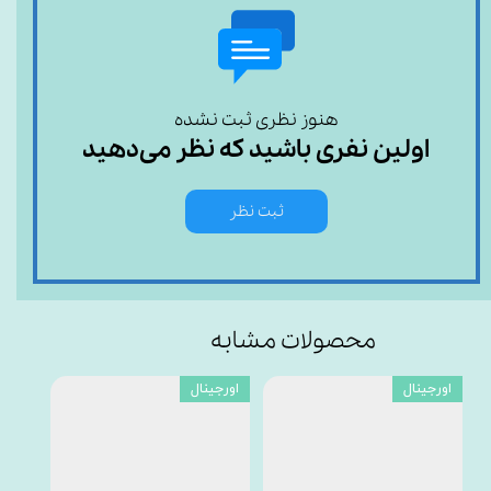
هنوز نظری ثبت نشده
اولین نفری باشید که نظر می‌دهید
ثبت نظر
محصولات مشابه
اورجینال
اورجینال