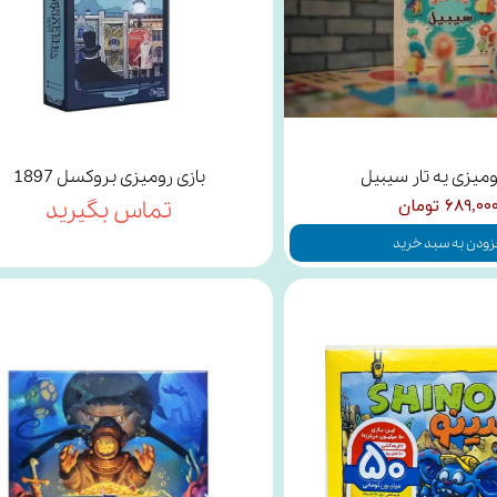
ومیزی یه تار سیبیل
بازی رومیزی بروکسل 1897
۶۸۹,۰۰ تومان
تماس بگیرید
زودن به سبد خرید