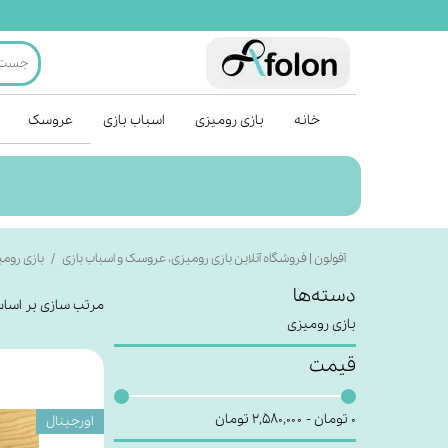
خانه
بازی رومیزی
اسباب بازی
عروسک
آفولون | فروشگاه آنلاین بازی رومیزی، عروسک و اسباب بازی
بازی روم
دسته‌ها
مرتب سازی بر اسا
بازی رومیزی
قیمت
۰ تومان - ۲,۵۸۰,۰۰۰ تومان
اورجینال