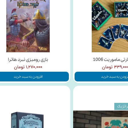
رتی ماموریت 1006
بازی رومیزی نبرد هاترا
۳۳۹,۰۰ تومان
۱,۲۷۰,۰۰۰ تومان
زودن به سبد خرید
افزودن به سبد خرید
اتژیک