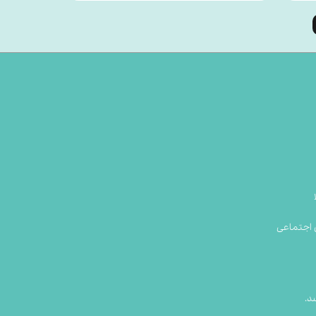
 اجتماعی
د.