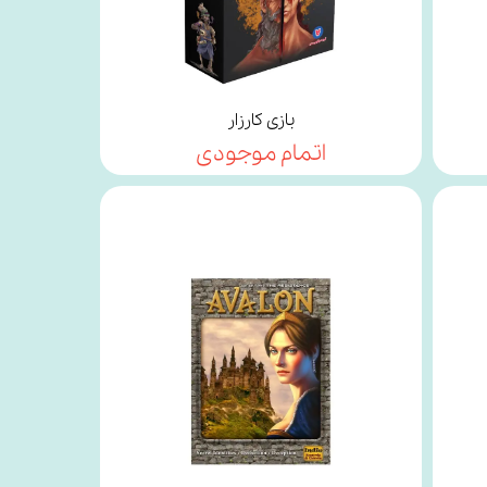
بازی کارزار
اتمام موجودی