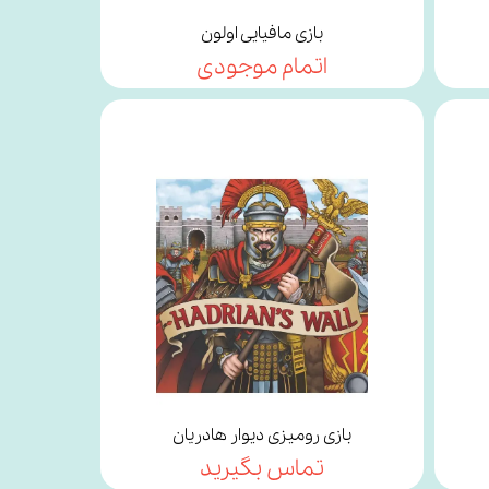
بازی مافیایی اولون
اتمام موجودی
بازی رومیزی دیوار هادریان
تماس بگیرید