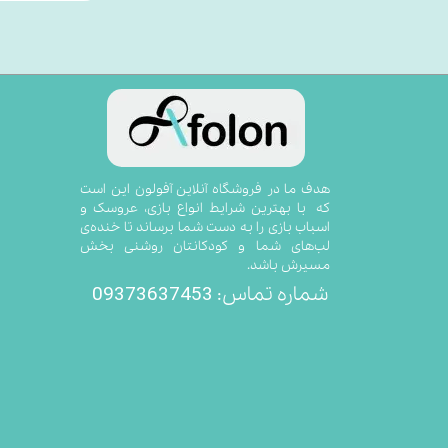
​​​​​​​​​​هدف ما در فروشگاه آنلاین آفولون این است
که با بهترین شرایط انواع بازی، عروسک و
اسباب بازی را به دست شما برساند تا خنده‌ی
لب‌های شما و کودکانتان روشنی بخش
مسیرش باشد.
09373637453
شماره تماس: