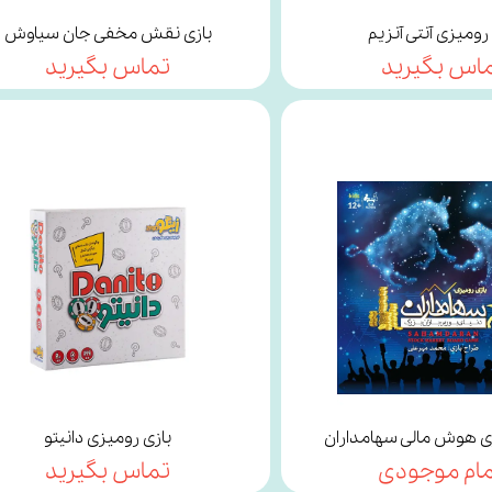
رومیزی آنتی آنزیم
بازی نقش مخفی جان سیاوش
اس بگیرید
تماس بگیرید
زی هوش مالی سهامداران
بازی رومیزی دانیتو
مام موجودی
تماس بگیرید