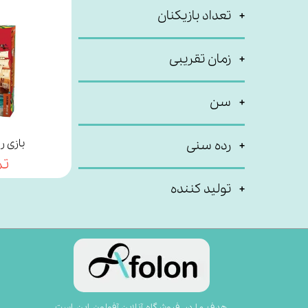
تعداد بازیکنان
زمان تقریبی
سن
بازی ر
رده سنی
تم
تولید کننده
​​​​​​​​​​هدف ما در فروشگاه آنلاین آفولون این است