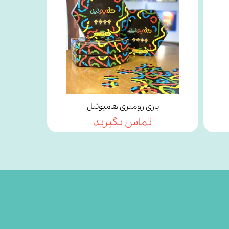
بازی رومیزی هامپوئیل
تماس بگیرید