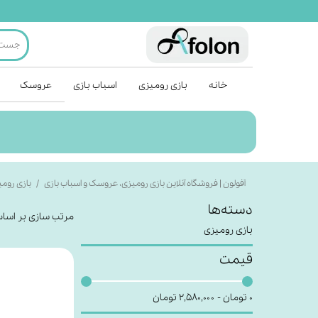
خانه
بازی رومیزی
اسباب بازی
عروسک
آفولون | فروشگاه آنلاین بازی رومیزی، عروسک و اسباب بازی
بازی روم
دسته‌ها
مرتب سازی بر اسا
بازی رومیزی
قیمت
۰ تومان - ۲,۵۸۰,۰۰۰ تومان