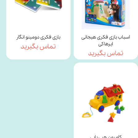
اسباب بازی فکری هیجانی
بازی فکری دومینو انگار
ایرهاکی
تماس بگیرید
تماس بگیرید
کامیون هپی پاپی