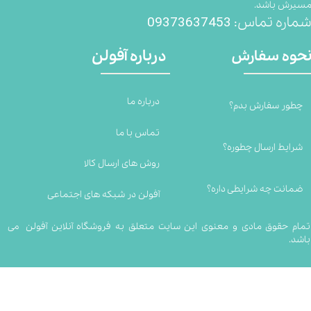
سیرش باشد.
09373637453
ماره تماس:
درباره آفولن
حوه سفارش
درباره ما
چطور سفارش بدم؟
تماس با ما
شرایط ارسال چطوره؟
روش های ارسال کالا
ضمانت چه شرایطی داره؟
آفولن در شبکه های اجتماعی
تمام حقوق مادی و معنوی این سایت متعلق به فروشگاه آنلاین آفولن می
باشد.