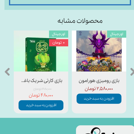
محصولات مشابه
اورجینال
اورجینال
اورجی
۰ تومان
بازی رومیزی هورامون
بازی کارتی شریک باغچه
باز
۲,۵۸۰,۰۰۰ تومان
۴۸۰,۰۰۰ تومان
۴۸۰,۰۰۰ تومان
افزودن به سبد خرید
افزودن به سبد خرید