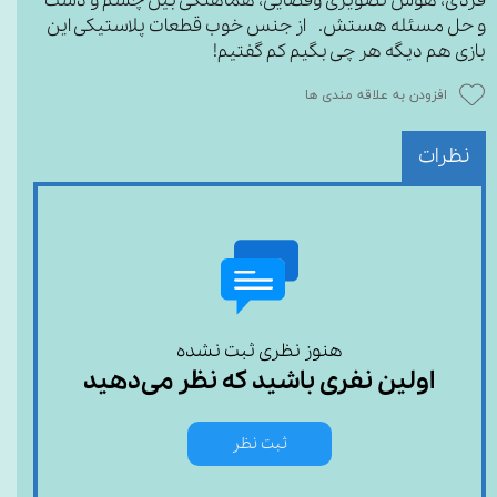
فردی، هوش تصویری وفضایی، هماهنگی بین چشم و دست
و حل مسئله هستش. از جنس خوب قطعات پلاستیکی این
بازی هم دیگه هر چی بگیم کم گفتیم!
افزودن به علاقه مندی ها
نظرات
هنوز نظری ثبت نشده
اولین نفری باشید که نظر می‌دهید
ثبت نظر