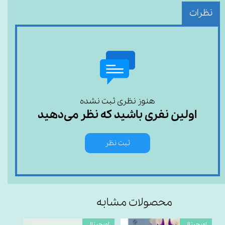
نظرات
هنوز نظری ثبت نشده
اولین نفری باشید که نظر می‌دهید
ثبت نظر
محصولات مشابه
اورجینال
اورجینال
اورجی