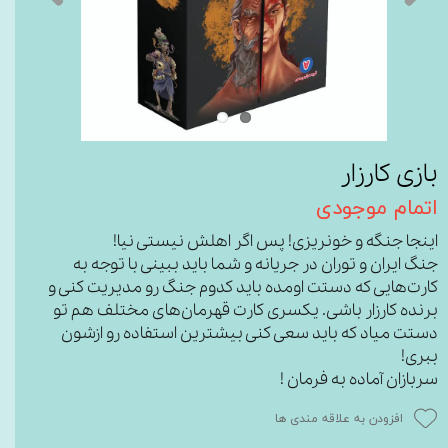
بازی کارزار
اتمام موجودی
اینجا جنگه و خونریزی! پس اگر اهلش نیستی نیا!
جنگ ایران و توران در جریانه و شما باید ببینی با توجه به
کارت‌هایی که دستت اومده باید کدوم جنگ رو مدیریت کنی و
برنده کارزار باشی. یکسری کارت قهرمان‌های مختلف هم تو
دستت میاد که باید سعی کنی بیشترین استفاده رو ازشون
ببری!
سربازان آماده به فرمان !
افزودن به علاقه مندی ها