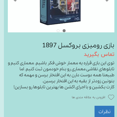
بازی رومیزی بروکسل 1897
تماس بگیرید
توی این بازی قراره یه معمار خوش فکر باشیم. معماری کنیم و
تابلوهای نقاشی معماری رو بنام خودمون ثبت کنیم. اما
طبیعتا همه دوست دارن به این افتخار برسن و مهمه که
بتونین زودتر از بقیه به این افتخار برسین.
کارت بکشین و با اجرای اکشن ها بهترین تابلوها رو بسازین!
افزودن به علاقه مندی ها
نظرات