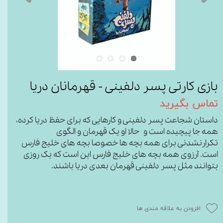
بازی کارتی پسر دلفینی - قهرمانان دریا
تماس بگیرید
داستان شجاعت پسر دلفینی و کارهایی که برای حفظ دریا کرده،
همه جا پیچیده است و حالا او یک قهرمان و الگوی
تکرارنشدنی برای همه بچه ها خصوصا بچه های خلیج فارس
است. آرزوی همه بچه های خلیج فارس این است که یک روزی
بتوانند مثل پسر دلفینی قهرمان بعدی دریا باشند.
افزودن به علاقه مندی ها