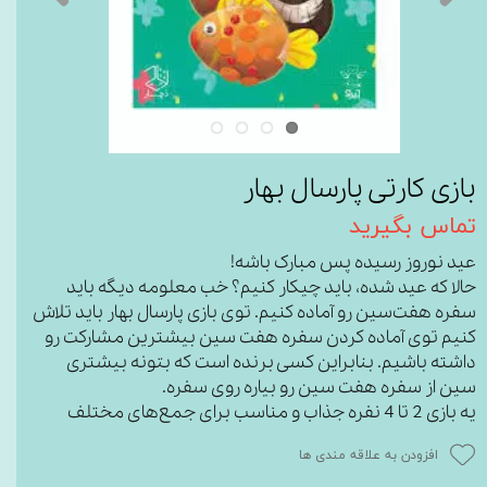
بازی کارتی پارسال بهار
تماس بگیرید
عید نوروز رسیده پس مبارک باشه!
حالا که عید شده، باید چیکار کنیم؟ خب معلومه دیگه باید
سفره هفت‌سین رو آماده کنیم. توی بازی پارسال بهار باید تلاش
کنیم توی آماده کردن سفره هفت سین بیشترین مشارکت رو
داشته باشیم. بنابراین کسی برنده است که بتونه بیشتری
سین از سفره هفت سین رو بیاره روی سفره.
یه بازی 2 تا 4 نفره جذاب و مناسب برای جمع‌های مختلف
افزودن به علاقه مندی ها