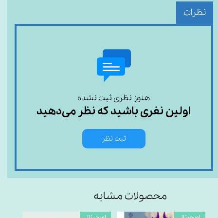
نظرات
هنوز نظری ثبت نشده
اولین نفری باشید که نظر می‌دهید
ثبت نظر
محصولات مشابه
اورجینال
اورجینال
اورجی