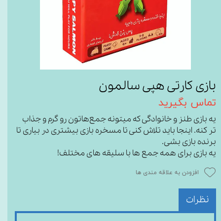
بازی کارتی هپی سالمون
تماس بگیرید
یه بازی طنز و خانوادگی که میتونه جمع‌هاتون رو گرم و جذاب
تر کنه. اینجا باید تلاش کنی تا مسخره بازی بیشتری در بیاری تا
برنده بازی بشی.
یه بازی برای همه جمع ها با سلیقه های مختلف!
افزودن به علاقه مندی ها
نظرات