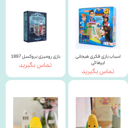
اسباب بازی فکری هیجانی
بازی رومیزی بروکسل 1897
ایرهاکی
تماس بگیرید
تماس بگیرید