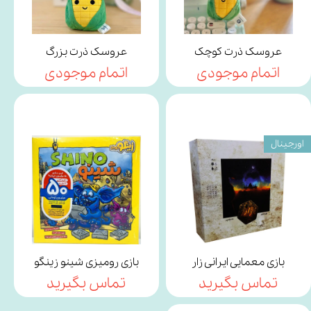
عروسک ذرت کوچک
عروسک ذرت بزرگ
اتمام موجودی
اتمام موجودی
اورجینال
بازی معمایی ایرانی زار
بازی رومیزی شینو زینگو
تماس بگیرید
تماس بگیرید