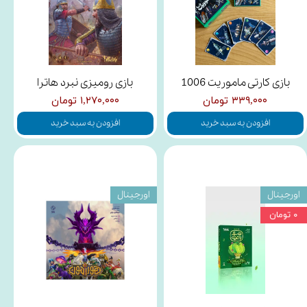
بازی کارتی ماموریت 1006
بازی رومیزی نبرد هاترا
۳۳۹,۰۰۰ تومان
۱,۲۷۰,۰۰۰ تومان
افزودن به سبد خرید
افزودن به سبد خرید
اورجینال
اورجینال
۰ تومان