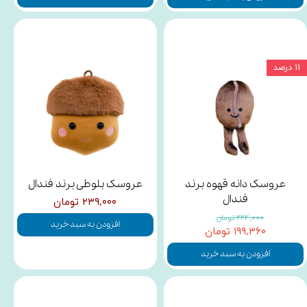
۱۱ درصد
عروسک دانه قهوه برند
عروسک بلوطی برند فندال
فندال
۲۳۹,۰۰۰ تومان
۲۲۴,۰۰۰ تومان
افزودن به سبد خرید
۱۹۹,۳۶۰ تومان
افزودن به سبد خرید