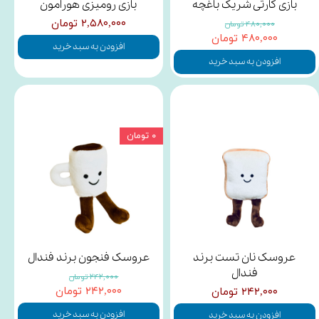
بازی کارتی شریک باغچه
بازی رومیزی هورامون
۲,۵۸۰,۰۰۰ تومان
۴۸۰,۰۰۰ تومان
۴۸۰,۰۰۰ تومان
افزودن به سبد خرید
افزودن به سبد خرید
۰ تومان
عروسک نان تست برند
عروسک فنجون برند فندال
فندال
۲۴۲,۰۰۰ تومان
۲۴۲,۰۰۰ تومان
۲۴۲,۰۰۰ تومان
افزودن به سبد خرید
افزودن به سبد خرید