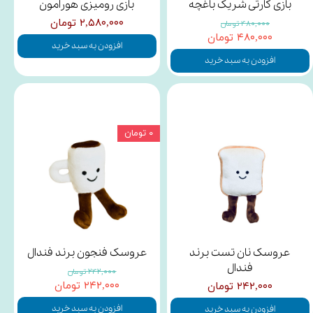
بازی کارتی شریک باغچه
بازی رومیزی هورامون
۲,۵۸۰,۰۰۰ تومان
۴۸۰,۰۰۰ تومان
۴۸۰,۰۰۰ تومان
افزودن به سبد خرید
افزودن به سبد خرید
۰ تومان
عروسک نان تست برند
عروسک فنجون برند فندال
فندال
۲۴۲,۰۰۰ تومان
۲۴۲,۰۰۰ تومان
۲۴۲,۰۰۰ تومان
افزودن به سبد خرید
افزودن به سبد خرید