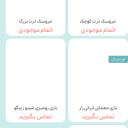
عروسک ذرت کوچک
عروسک ذرت بزرگ
اتمام موجودی
اتمام موجودی
اورجینال
بازی معمایی ایرانی زار
بازی رومیزی شینو زینگو
تماس بگیرید
تماس بگیرید