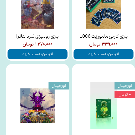
بازی کارتی ماموریت 1006
بازی رومیزی نبرد هاترا
۳۳۹,۰۰۰ تومان
۱,۲۷۰,۰۰۰ تومان
افزودن به سبد خرید
افزودن به سبد خرید
اورجینال
اورجینال
۰ تومان