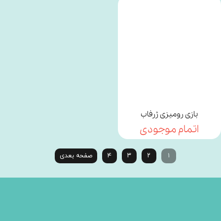
بازی رومیزی ژرفاب
اتمام موجودی
۱
۲
۳
۴
صفحه بعدی