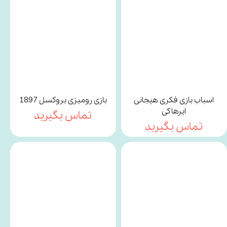
اسباب بازی فکری هیجانی
بازی رومیزی بروکسل 1897
ایرهاکی
تماس بگیرید
تماس بگیرید