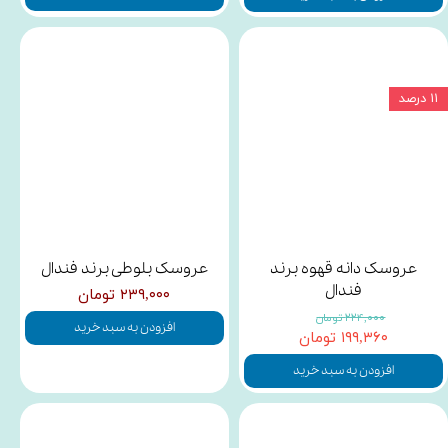
۱۱ درصد
عروسک دانه قهوه برند
عروسک بلوطی برند فندال
فندال
۲۳۹,۰۰۰ تومان
۲۲۴,۰۰۰ تومان
افزودن به سبد خرید
۱۹۹,۳۶۰ تومان
افزودن به سبد خرید