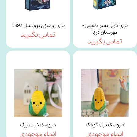
بازی کارتی پسر دلفینی -
بازی رومیزی بروکسل 1897
قهرمانان دریا
تماس بگیرید
تماس بگیرید
عروسک ذرت کوچک
عروسک ذرت بزرگ
اتمام موجودی
اتمام موجودی