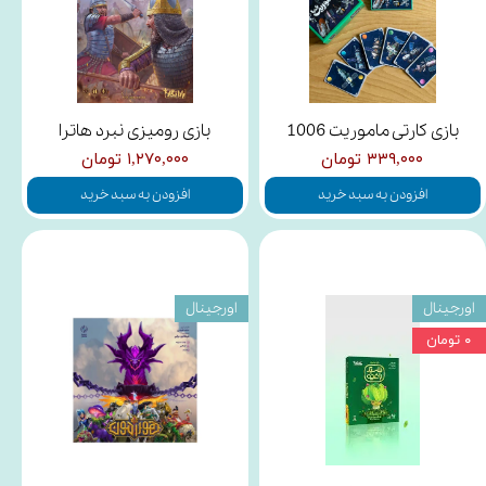
بازی کارتی ماموریت 1006
بازی رومیزی نبرد هاترا
۳۳۹,۰۰۰ تومان
۱,۲۷۰,۰۰۰ تومان
افزودن به سبد خرید
افزودن به سبد خرید
اورجینال
اورجینال
۰ تومان