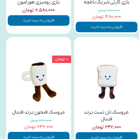
بازی کارتی شریک باغچه
بازی رومیزی هورامون
۲,۵۸۰,۰۰۰ تومان
۴۸۰,۰۰۰ تومان
۴۸۰,۰۰۰ تومان
افزودن به سبد خرید
افزودن به سبد خرید
۰ تومان
عروسک نان تست برند
عروسک فنجون برند فندال
فندال
۲۴۲,۰۰۰ تومان
۲۴۲,۰۰۰ تومان
۲۴۲,۰۰۰ تومان
افزودن به سبد خرید
افزودن به سبد خرید