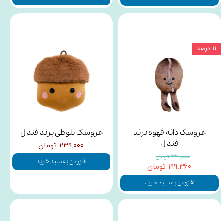
۱۱ درصد
عروسک دانه قهوه برند
عروسک بلوطی برند فندال
فندال
۲۳۹,۰۰۰ تومان
۲۲۴,۰۰۰ تومان
افزودن به سبد خرید
۱۹۹,۳۶۰ تومان
افزودن به سبد خرید