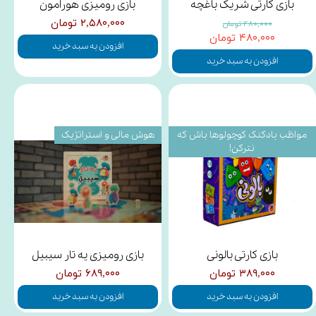
بازی کارتی شریک باغچه
بازی رومیزی هورامون
۲,۵۸۰,۰۰۰ تومان
۴۸۰,۰۰۰ تومان
۴۸۰,۰۰۰ تومان
افزودن به سبد خرید
افزودن به سبد خرید
مواظب بادکنک کوچولوها باش که
هوش مالی و استراتژیک
نترکن!
بازی کارتی بالونی
بازی رومیزی یه تار سیبیل
۳۸۹,۰۰۰ تومان
۶۸۹,۰۰۰ تومان
افزودن به سبد خرید
افزودن به سبد خرید