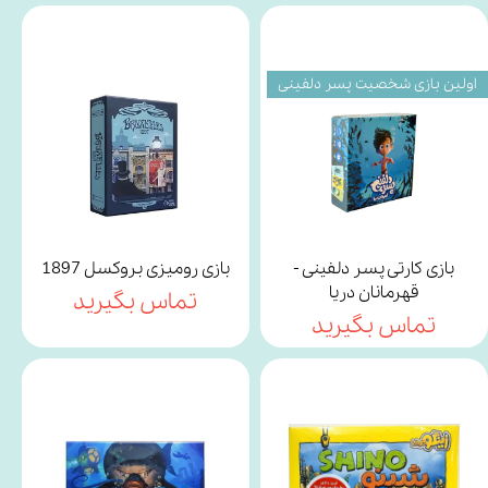
اولین بازی شخصیت پسر دلفینی
بازی کارتی پسر دلفینی -
بازی رومیزی بروکسل 1897
قهرمانان دریا
تماس بگیرید
تماس بگیرید