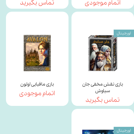
اتمام موجودی
تماس بگیرید
اورجینال
بازی نقش مخفی جان
بازی مافیایی اولون
سیاوش
اتمام موجودی
تماس بگیرید
اورجینال