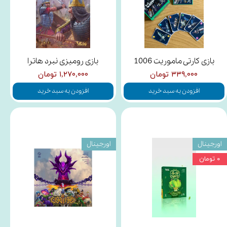
بازی کارتی ماموریت 1006
بازی رومیزی نبرد هاترا
۳۳۹,۰۰۰ تومان
۱,۲۷۰,۰۰۰ تومان
افزودن به سبد خرید
افزودن به سبد خرید
اورجینال
اورجینال
۰ تومان