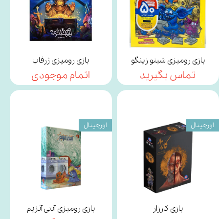
بازی رومیزی شینو زینگو
بازی رومیزی ژرفاب
تماس بگیرید
اتمام موجودی
اورجینال
اورجینال
بازی کارزار
بازی رومیزی آنتی آنزیم