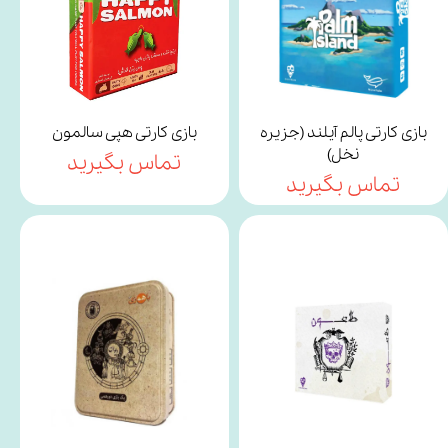
بازی کارتی پالم آیلند (جزیره
بازی کارتی هپی سالمون
نخل)
تماس بگیرید
تماس بگیرید