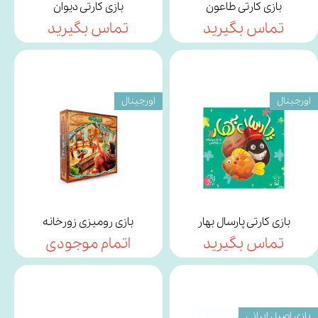
بازی کارتی طاعون
بازی کارتی دیوان
تماس بگیرید
تماس بگیرید
اورجینال
اورجینال
بازی کارتی پارسال بهار
بازی رومیزی زورخانه
تماس بگیرید
اتمام موجودی
بازی اصیل ایرانی