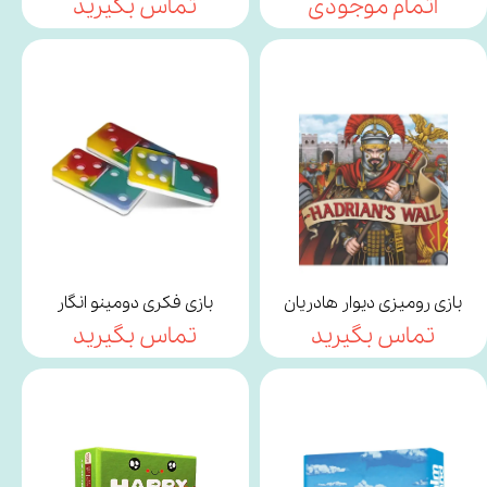
اتمام موجودی
تماس بگیرید
بازی رومیزی دیوار هادریان
بازی فکری دومینو انگار
تماس بگیرید
تماس بگیرید