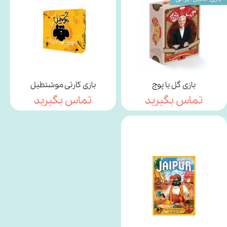
بازی گل یا پوچ
بازی کارتی موشتطیل
تماس بگیرید
تماس بگیرید