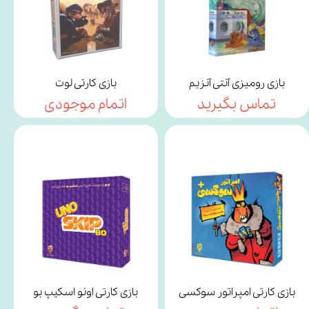
بازی رومیزی آنتی آنزیم
بازی کارتی لوت
تماس بگیرید
اتمام موجودی
بازی کارتی امپراتور سوکسی
بازی کارتی اونو اسکیپ بو