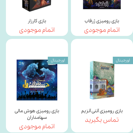
بازی رومیزی ژرفاب
بازی کارزار
اتمام موجودی
اتمام موجودی
اورجینال
اورجینال
بازی رومیزی آنتی آنزیم
بازی رومیزی هوش مالی
سهامداران
تماس بگیرید
اتمام موجودی