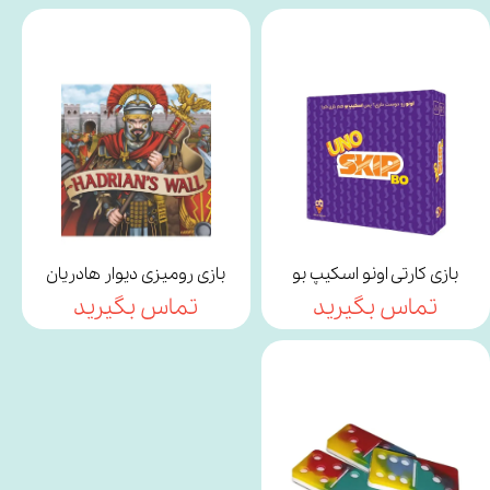
بازی کارتی اونو اسکیپ بو
بازی رومیزی دیوار هادریان
تماس بگیرید
تماس بگیرید