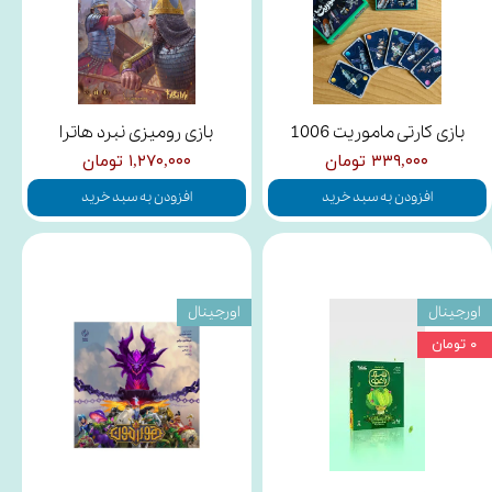
بازی کارتی ماموریت 1006
بازی رومیزی نبرد هاترا
۳۳۹,۰۰۰ تومان
۱,۲۷۰,۰۰۰ تومان
افزودن به سبد خرید
افزودن به سبد خرید
اورجینال
اورجینال
۰ تومان