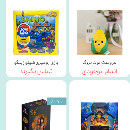
عروسک ذرت بزرگ
بازی رومیزی شینو زینگو
اتمام موجودی
تماس بگیرید
اورجینال