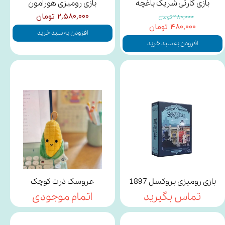
بازی کارتی شریک باغچه
بازی رومیزی هورامون
۲,۵۸۰,۰۰۰ تومان
۴۸۰,۰۰۰ تومان
۴۸۰,۰۰۰ تومان
افزودن به سبد خرید
افزودن به سبد خرید
بازی رومیزی بروکسل 1897
عروسک ذرت کوچک
تماس بگیرید
اتمام موجودی