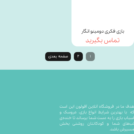
بازی فکری دومینو انگار
تماس بگیرید
۱
۲
صفحه بعدی
​​​​​​​​​هدف ما در فروشگاه آنلاین آفولون این است
ه با بهترین شرایط انواع بازی، عروسک و
سباب بازی را به دست شما برساند تا خنده‌ی
ب‌های شما و کودکانتان روشنی بخش
سیرش باشد.