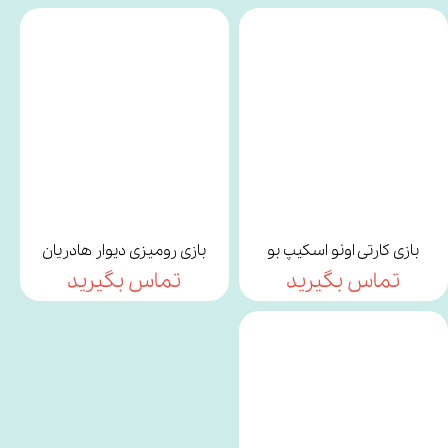
بازی کارتی اونو اسکیپ بو
بازی رومیزی دیوار هادریان
تماس بگیرید
تماس بگیرید