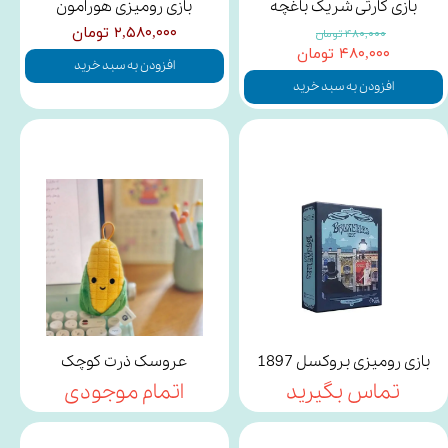
بازی کارتی شریک باغچه
بازی رومیزی هورامون
۲,۵۸۰,۰۰۰ تومان
۴۸۰,۰۰۰ تومان
۴۸۰,۰۰۰ تومان
افزودن به سبد خرید
افزودن به سبد خرید
بازی رومیزی بروکسل 1897
عروسک ذرت کوچک
تماس بگیرید
اتمام موجودی