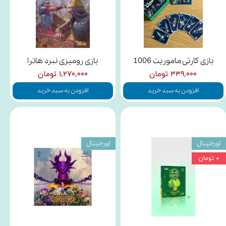
بازی کارتی ماموریت 1006
بازی رومیزی نبرد هاترا
۳۳۹,۰۰۰ تومان
۱,۲۷۰,۰۰۰ تومان
افزودن به سبد خرید
افزودن به سبد خرید
اورجینال
اورجینال
۰ تومان