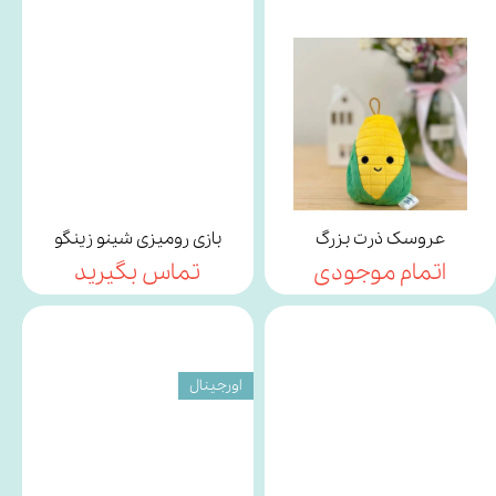
عروسک ذرت بزرگ
بازی رومیزی شینو زینگو
اتمام موجودی
تماس بگیرید
اورجینال