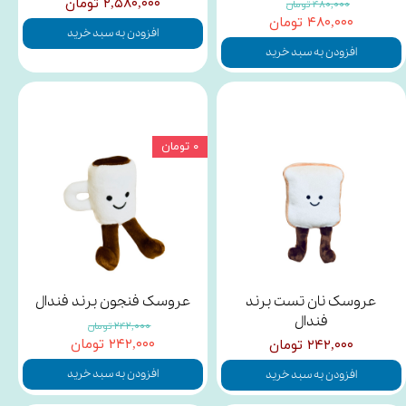
۲,۵۸۰,۰۰۰ تومان
۴۸۰,۰۰۰ تومان
۴۸۰,۰۰۰ تومان
افزودن به سبد خرید
افزودن به سبد خرید
۰ تومان
عروسک نان تست برند
عروسک فنجون برند فندال
فندال
۲۴۲,۰۰۰ تومان
۲۴۲,۰۰۰ تومان
۲۴۲,۰۰۰ تومان
افزودن به سبد خرید
افزودن به سبد خرید