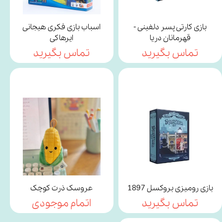
بازی کارتی پسر دلفینی -
اسباب بازی فکری هیجانی
قهرمانان دریا
ایرهاکی
تماس بگیرید
تماس بگیرید
بازی رومیزی بروکسل 1897
عروسک ذرت کوچک
تماس بگیرید
اتمام موجودی