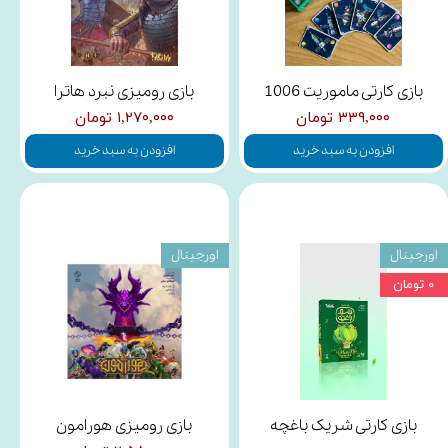
بازی کارتی ماموریت 1006
بازی رومیزی نبرد هاترا
۳۳۹,۰۰۰ تومان
۱,۲۷۰,۰۰۰ تومان
افزودن به سبد خرید
افزودن به سبد خرید
اورجینال
اورجینال
۰ تومان
بازی کارتی شریک باغچه
بازی رومیزی هورامون