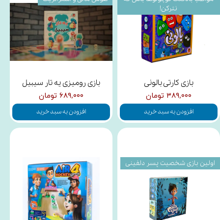
نترکن!
بازی کارتی بالونی
بازی رومیزی یه تار سیبیل
۳۸۹,۰۰۰ تومان
۶۸۹,۰۰۰ تومان
افزودن به سبد خرید
افزودن به سبد خرید
اولین بازی شخصیت پسر دلفینی