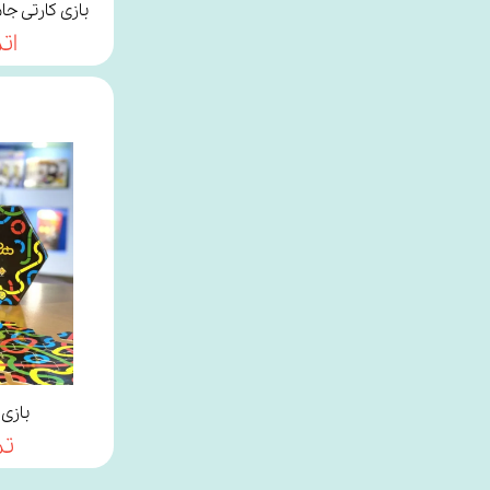
بازی کارتی جامعه اش
ات
بازی
تم