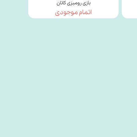
بازی رومیزی کاتان
اتمام موجودی