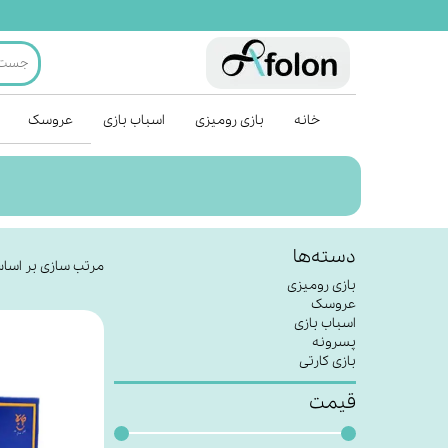
خانه
بازی رومیزی
اسباب بازی
عروسک
دسته‌ها
مرتب سازی بر اسا
بازی رومیزی
عروسک
اسباب بازی
پسرونه
بازی کارتی
قیمت