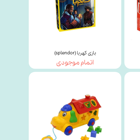
بازی کهربا (splendor)
اتمام موجودی