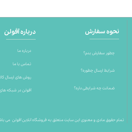
نحوه سفارش
درباره آفولن
درباره ما
چطور سفارش بدم؟
تماس با ما
شرایط ارسال چطوره؟
روش های ارسال کالا
ضمانت چه شرایطی داره؟
آفولن در شبکه های
تمام حقوق مادی و معنوی این سایت متعلق به فروشگاه آنلاین آفولن می باش