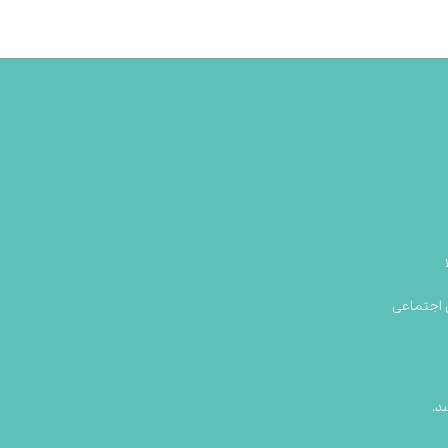
 اجتماعی
د.