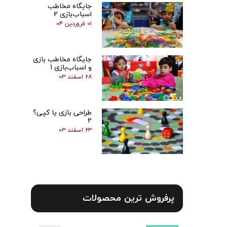
جایگاه مخاطب
اسباب‌بازی 2
۰۱ فروردین ۰۴
جایگاه مخاطب بازی
و اسباب‌بازی 1
۲۸ اسفند ۰۳
طراحی بازی یا کپی؟
2
۲۳ اسفند ۰۳
پرفروش ترین محصولات