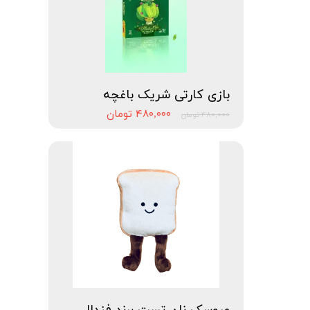
بازی کارتی شریک باغچه
۴۸۰,۰۰۰ تومان
۴۸۰,۰۰۰ تومان