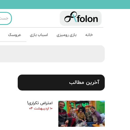
خانه
بازی رومیزی
اسباب بازی
عروسک
آخرین مطالب
اعتراض تکراری!
۱۰ اردیبهشت ۰۴