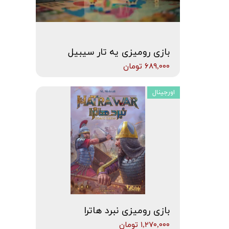
بازی رومیزی یه تار سیبیل
۶۸۹,۰۰۰ تومان
اورجینال
بازی رومیزی نبرد هاترا
۱,۲۷۰,۰۰۰ تومان